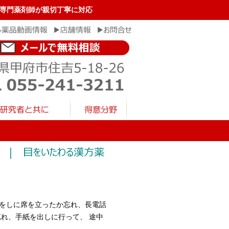
漢方専門薬剤師が親切丁寧に対応
をしに席を立ったか忘れ、長電話
れ、手紙を出しに行って、 途中